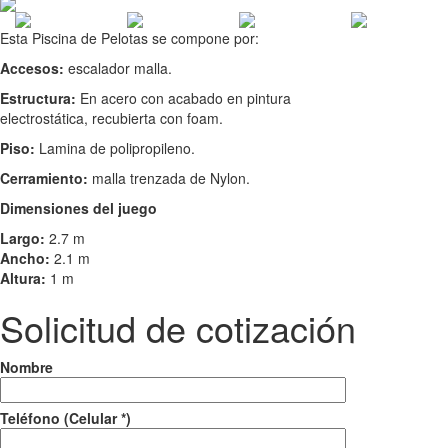
Esta Piscina de Pelotas se compone por:
Accesos:
escalador malla.
Estructura:
En acero con acabado en pintura
electrostática, recubierta con foam.
Piso:
Lamina de polipropileno.
Cerramiento:
malla trenzada de Nylon.
Dimensiones del juego
Largo:
2.7 m
Ancho:
2.1 m
Altura:
1 m
Solicitud de cotización
Nombre
Teléfono (Celular *)