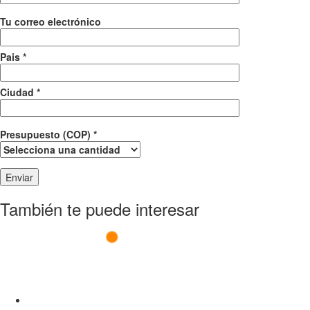
Tu correo electrónico
Pais *
Ciudad *
Presupuesto (COP) *
También te puede interesar