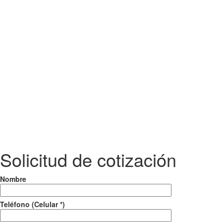
Solicitud de cotización
Nombre
Teléfono (Celular *)