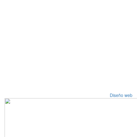
Diseño web