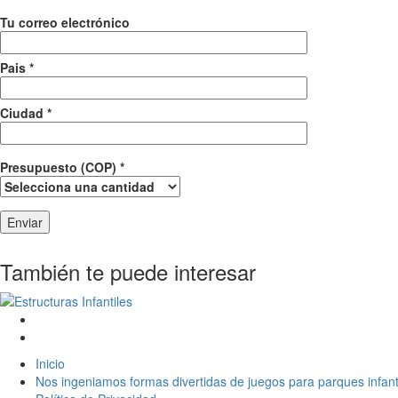
Tu correo electrónico
Pais *
Ciudad *
Presupuesto (COP) *
También te puede interesar
Inicio
Nos ingeniamos formas divertidas de juegos para parques infant