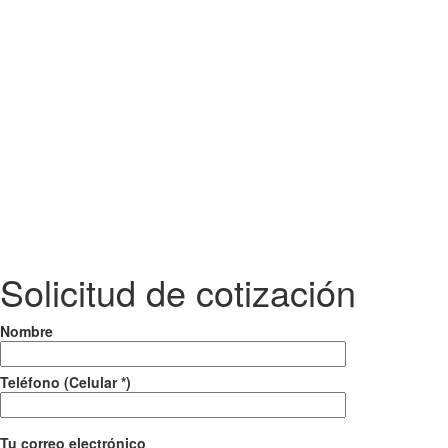
Solicitud de cotización
Nombre
Teléfono (Celular *)
Tu correo electrónico