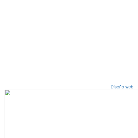
Diseño web