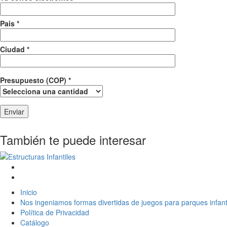
Pais *
Ciudad *
Presupuesto (COP) *
También te puede interesar
Inicio
Nos ingeniamos formas divertidas de juegos para parques infant
Política de Privacidad
Catálogo